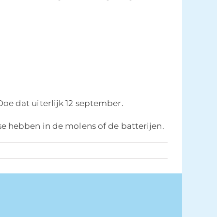
 Doe dat uiterlijk 12 september.
 hebben in de molens of de batterijen.