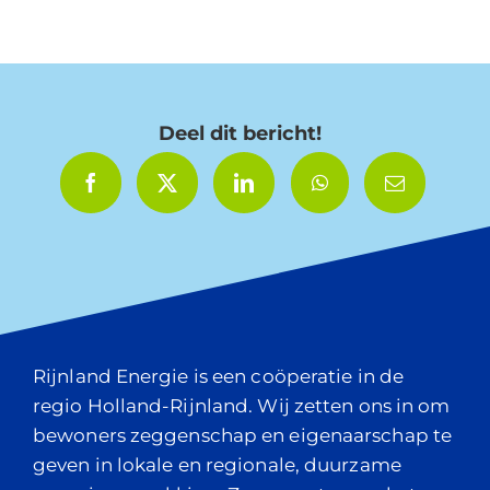
Deel dit bericht!
Rijnland Energie is een coöperatie in de
regio Holland-Rijnland. Wij zetten ons in om
bewoners zeggenschap en eigenaarschap te
geven in lokale en regionale, duurzame