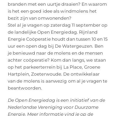
branden met een uurtje draaien? En waarom
is het een goed idee als windmolens het
bezit zijn van omwonenden?
Stel al je vragen op zaterdag 11 september op
de landelijke Open Energiedag. Rijnland
Energie Coöperatie houdt dan tussen 10 en 15
uur een open dag bij De Watergeuzen. Ben
je benieuwd naar de molens en de mensen
achter coöperatie? Kom dan langs, we staan
op het parkeerterrein bij La Place, Groene
Hartplein, Zoeterwoude. De ontwikkelaar
van de molens is aanwezig om al je vragen te
beantwoorden.
De Open Energiedag is een initiatief van de
Nederlandse Vereniging voor Duurzame
Energie. Meer informatie vind je op de