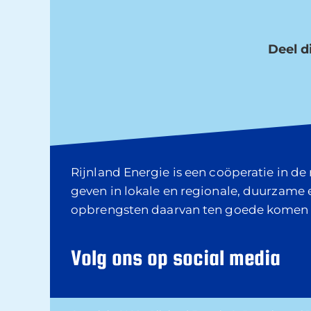
Deel di
Rijnland Energie is een coöperatie in d
geven in lokale en regionale, duurzame
opbrengsten daarvan ten goede komen
Volg ons op social media