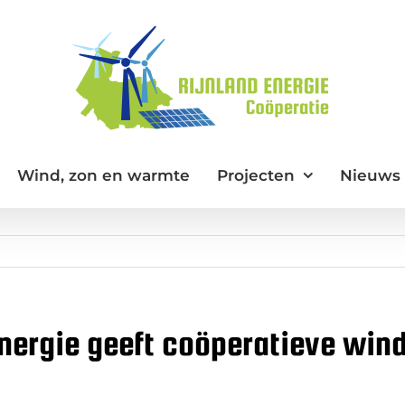
Wind, zon en warmte
Projecten
Nieuws
Energie geeft coöperatieve wind