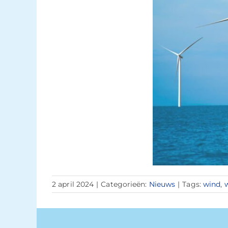
2 april 2024
|
Categorieën:
Nieuws
|
Tags:
wind
,