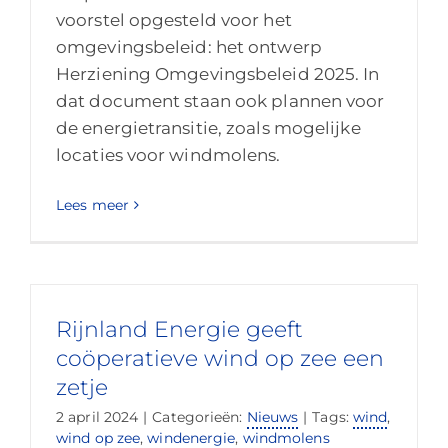
voorstel opgesteld voor het
omgevingsbeleid: het ontwerp
Herziening Omgevingsbeleid 2025. In
dat document staan ook plannen voor
de energietransitie, zoals mogelijke
locaties voor windmolens.
Lees meer
Rijnland Energie geeft
coöperatieve wind op zee een
zetje
2 april 2024
|
Categorieën:
Nieuws
|
Tags:
wind
,
wind op zee
,
windenergie
,
windmolens