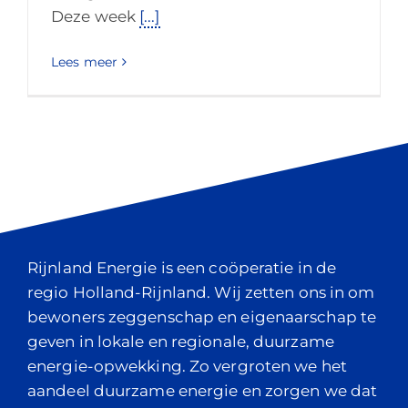
Deze week
[...]
Lees meer
Rijnland Energie is een coöperatie in de
regio Holland-Rijnland. Wij zetten ons in om
bewoners zeggenschap en eigenaarschap te
geven in lokale en regionale, duurzame
energie-opwekking. Zo vergroten we het
aandeel duurzame energie en zorgen we dat