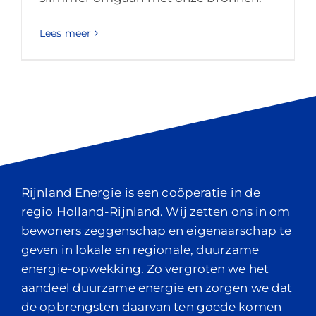
Lees meer
Rijnland Energie is een coöperatie in de
regio Holland-Rijnland. Wij zetten ons in om
bewoners zeggenschap en eigenaarschap te
geven in lokale en regionale, duurzame
energie-opwekking. Zo vergroten we het
aandeel duurzame energie en zorgen we dat
de opbrengsten daarvan ten goede komen