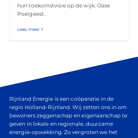
hun toekomstvisie op de wijk: Oase
Poelgeest.
Lees meer
Rijnland Energie is een coöperatie in de
regio Holland-Rijnland. Wij zetten ons in om
bewoners zeggenschap en eigenaarschap te
geven in lokale en regionale, duurzame
energie-opwekking. Zo vergroten we het