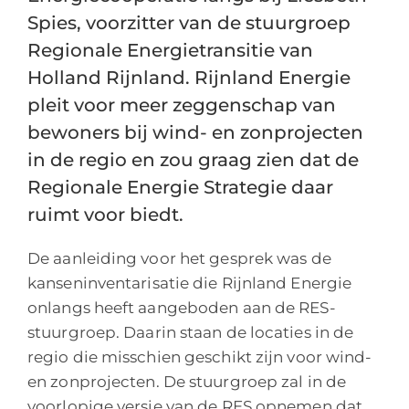
Spies, voorzitter van de stuurgroep
Regionale Energietransitie van
Holland Rijnland. Rijnland Energie
pleit voor meer zeggenschap van
bewoners bij wind- en zonprojecten
in de regio en zou graag zien dat de
Regionale Energie Strategie daar
ruimt voor biedt.
De aanleiding voor het gesprek was de
kanseninventarisatie die Rijnland Energie
onlangs heeft aangeboden aan de RES-
stuurgroep. Daarin staan de locaties in de
regio die misschien geschikt zijn voor wind-
en zonprojecten. De stuurgroep zal in de
voorlopige versie van de RES opnemen dat