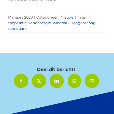
17 maart 2020
|
Categorieën:
Nieuws
|
Tags:
coöperatie
,
windenergie
,
windpark
,
zeggenschap
,
zonnepark
Deel dit bericht!