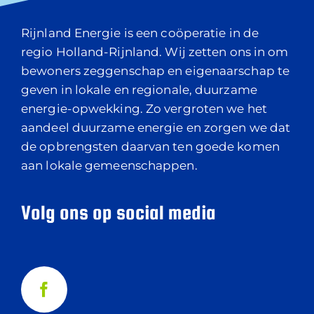
Rijnland Energie is een coöperatie in de
regio Holland-Rijnland. Wij zetten ons in om
bewoners zeggenschap en eigenaarschap te
geven in lokale en regionale, duurzame
energie-opwekking. Zo vergroten we het
aandeel duurzame energie en zorgen we dat
de opbrengsten daarvan ten goede komen
aan lokale gemeenschappen.
Volg ons op social media