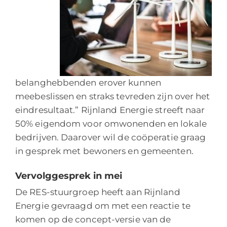
belanghebbenden erover kunnen
meebeslissen en straks tevreden zijn over het
eindresultaat.” Rijnland Energie streeft naar
50% eigendom voor omwonenden en lokale
bedrijven. Daarover wil de coöperatie graag
in gesprek met bewoners en gemeenten.
Vervolggesprek in mei
De RES-stuurgroep heeft aan Rijnland
Energie gevraagd om met een reactie te
komen op de concept-versie van de