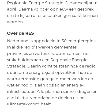
Regionale Energie Strategie. Die verschijnt in
april. Daarna volgt er opnieuw een gesprek
om te kijken of er afspraken gemaakt kunnen
worden.
Over de RES
Nederland is opgedeeld in 30 energieregio’s.
In al die regio’s werken gemeentes,
provincies en waterschappen samen met
stakeholders aan een Regionale Energie
Strategie. Daarin komt te staan hoe de regio
duurzame energie gaat opwekken, hoe de
warmtetransitie geregeld moet worden en
wat er nodig is aan opslag en energie-
infrastructuur. Alle plannen samen dragen er
aan bij dat Nederland de doelen uit het
Klimaatakkoord haalt.