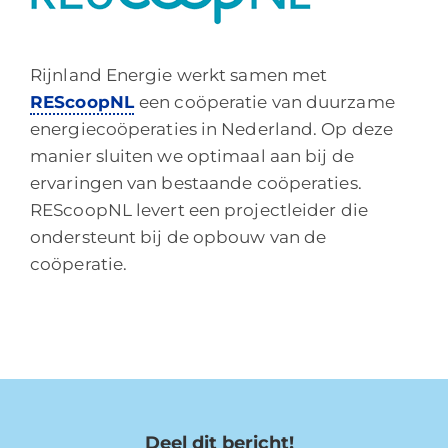
Rijnland Energie werkt samen met
REScoopNL
een coöperatie van duurzame
energiecoöperaties in Nederland. Op deze
manier sluiten we optimaal aan bij de
ervaringen van bestaande coöperaties.
REScoopNL levert een projectleider die
ondersteunt bij de opbouw van de
coöperatie.
Deel dit bericht!