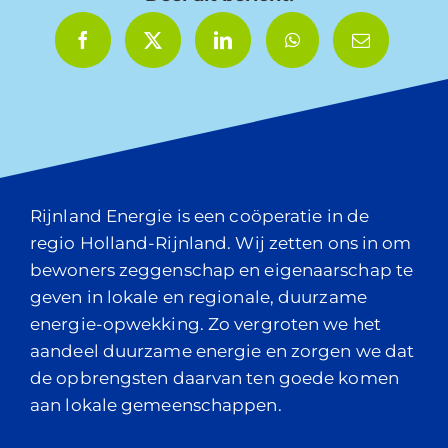
Rijnland Energie is een coöperatie in de
regio Holland-Rijnland. Wij zetten ons in om
bewoners zeggenschap en eigenaarschap te
geven in lokale en regionale, duurzame
energie-opwekking. Zo vergroten we het
aandeel duurzame energie en zorgen we dat
de opbrengsten daarvan ten goede komen
aan lokale gemeenschappen.