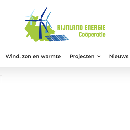
Wind, zon en warmte
Projecten
Nieuws