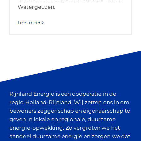
Watergeuzen.
Lees meer
Rijnland Energie is een coöperatie in de
regio Holland-Rijnland. Wij zetten ons in om
bewoners zeggenschap en eigenaarschap te
geven in lokale en regionale, duurzame
energie-opwekking. Zo vergroten we het
aandeel duurzame energie en zorgen we dat